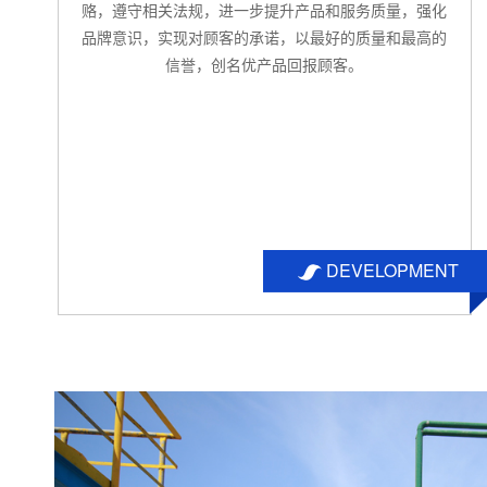
赂，遵守相关法规，进一步提升产品和服务质量，强化
品牌意识，实现对顾客的承诺，以最好的质量和最高的
信誉，创名优产品回报顾客。
DEVELOPMENT