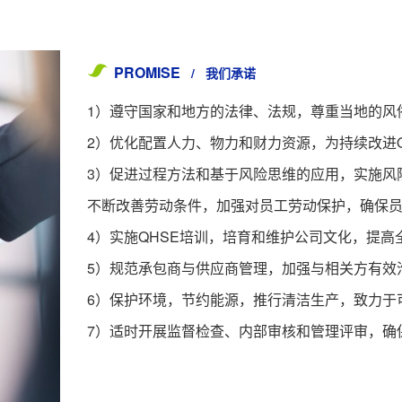
PROMISE
/ 我们承诺
1）遵守国家和地方的法律、法规，尊重当地的风
2）优化配置人力、物力和财力资源，为持续改进
3）促进过程方法和基于风险思维的应用，实施风
不断改善劳动条件，加强对员工劳动保护，确保
4）实施QHSE培训，培育和维护公司文化，提高
5）规范承包商与供应商管理，加强与相关方有效
6）保护环境，节约能源，推行清洁生产，致力于
7）适时开展监督检查、内部审核和管理评审，确